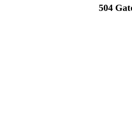
504 Gat