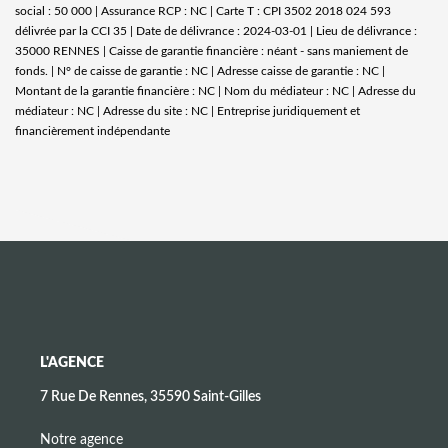
social : 50 000 | Assurance RCP : NC |
Carte T : CPI 3502 2018 024 593
délivrée par la CCI 35 | Date de délivrance : 2024-03-01 | Lieu de délivrance :
35000 RENNES | Caisse de garantie financière : néant - sans maniement de
fonds. | N° de caisse de garantie : NC | Adresse caisse de garantie : NC |
Montant de la garantie financière : NC | Nom du médiateur : NC | Adresse du
médiateur : NC | Adresse du site : NC |
Entreprise juridiquement et
financièrement indépendante
L'AGENCE
7 Rue De Rennes, 35590 Saint-Gilles
Notre agence