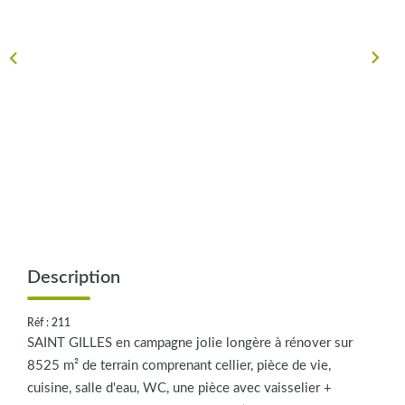
CONTACT
Description
Réf : 211
SAINT GILLES en campagne jolie longère à rénover sur
8525 m² de terrain comprenant cellier, pièce de vie,
cuisine, salle d'eau, WC, une pièce avec vaisselier +