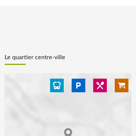
Le quartier centre-ville