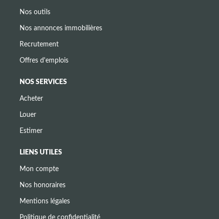
Nos outils
Nos annonces immobilières
Recrutement
Offres d'emplois
NOS SERVICES
Acheter
Louer
Estimer
LIENS UTILES
Mon compte
Nos honoraires
Mentions légales
Politique de confidentialité