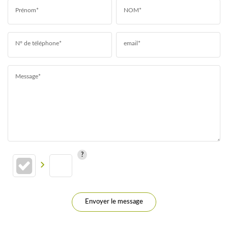
Prénom*
NOM*
N° de téléphone*
email*
Message*
Envoyer le message