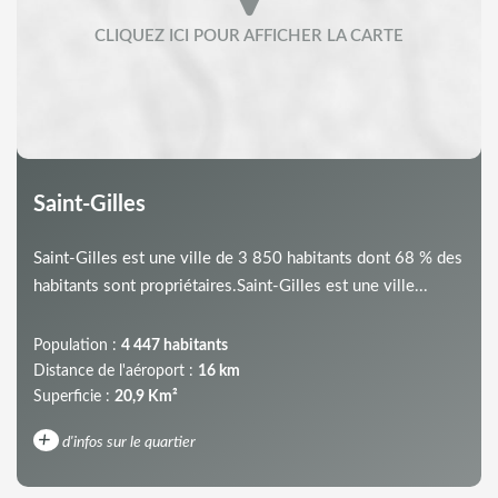
Saint-Gilles
Saint-Gilles est une ville de 3 850 habitants dont 68 % des
habitants sont propriétaires.Saint-Gilles est une ville...
Population :
4 447 habitants
Distance de l'aéroport :
16 km
Superficie :
20,9 Km²
+
d'infos sur le quartier