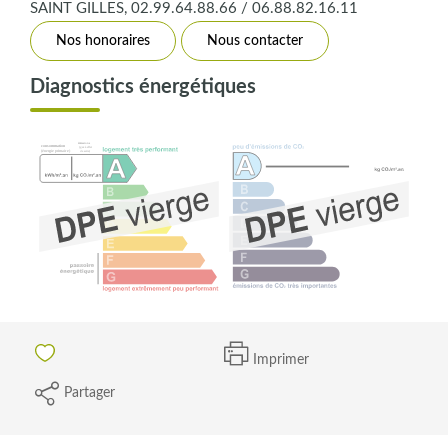
SAINT GILLES, 02.99.64.88.66 / 06.88.82.16.11
Nos honoraires
Nous contacter
Diagnostics énergétiques
Imprimer
Partager