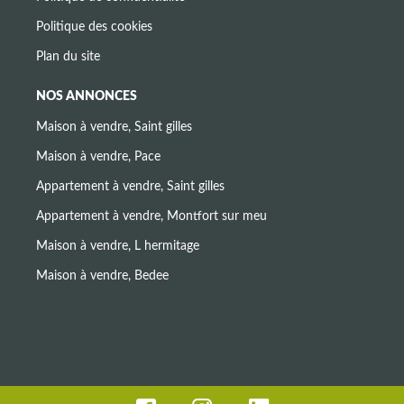
Politique des cookies
Plan du site
NOS ANNONCES
Maison à vendre, Saint gilles
Maison à vendre, Pace
Appartement à vendre, Saint gilles
Appartement à vendre, Montfort sur meu
Maison à vendre, L hermitage
Maison à vendre, Bedee