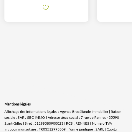
Mentions légales
Affichage des informations légales : Agence Brocéliande Immobilier | Raison
sociale : SARL SBC IMMO | Adresse siège social : 7 rue de Rennes - 35590
Saint-Gilles | Siret : 51299380900023 | RCS : RENNES | Numero TVA
Intracommunautaire : FR03512993809 | Forme juridique : SARL | Capital