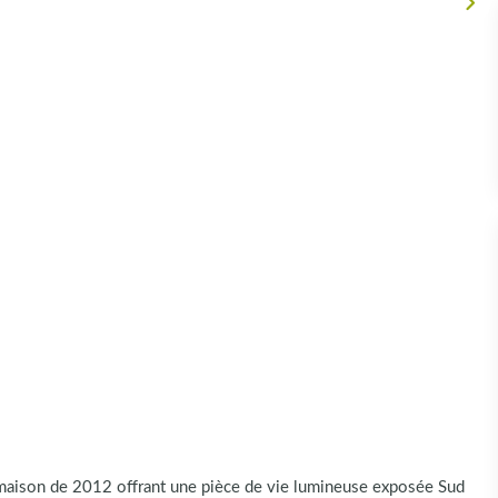
aison de 2012 offrant une pièce de vie lumineuse exposée Sud