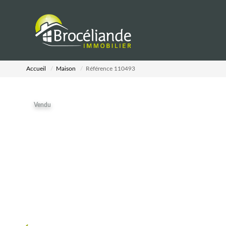
Accueil
Maison
Référence 110493
Vendu