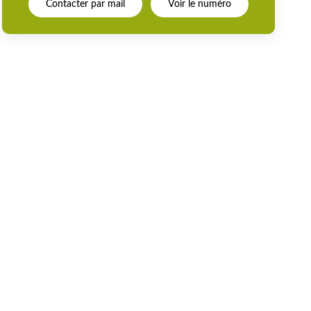
Contacter par mail
Voir le numéro