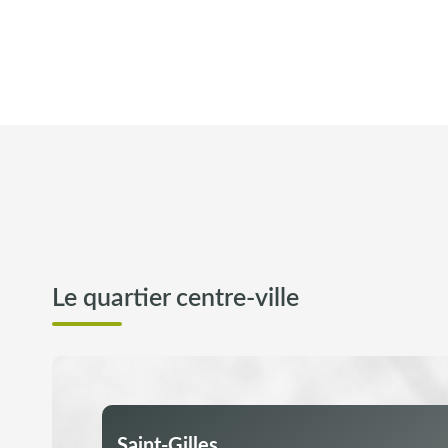
Le quartier centre-ville
Saint-Gilles