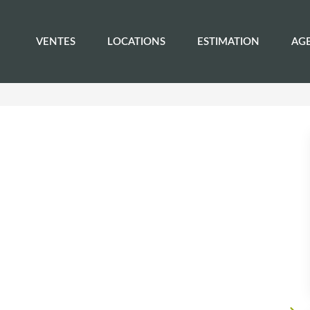
VENTES
LOCATIONS
ESTIMATION
AG