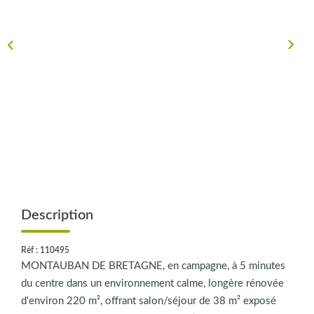
CONTACT
Description
Réf : 110495
MONTAUBAN DE BRETAGNE, en campagne, à 5 minutes
du centre dans un environnement calme, longère rénovée
d'environ 220 m², offrant salon/séjour de 38 m² exposé