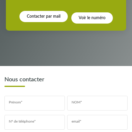
Contacter par mail
Voir le numéro
Nous contacter
Prénom*
NOM*
N° de téléphone*
email*