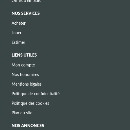
Offres d'emplois
NOS SERVICES
Acheter
Louer
Estimer
LIENS UTILES
Mon compte
Nos honoraires
Mentions légales
Politique de confidentialité
Politique des cookies
Plan du site
NOS ANNONCES