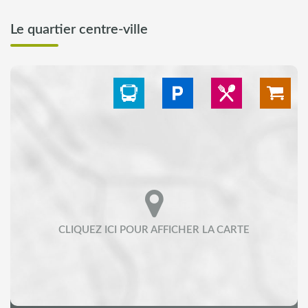
Le quartier centre-ville