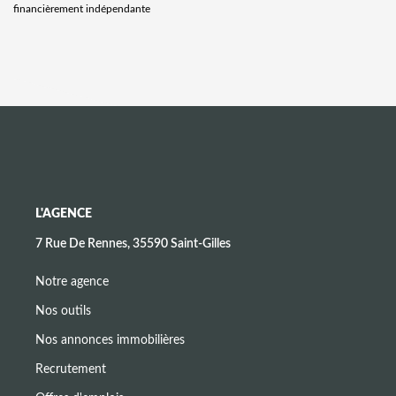
financièrement indépendante
L'AGENCE
7 Rue De Rennes, 35590 Saint-Gilles
Notre agence
Nos outils
Nos annonces immobilières
Recrutement