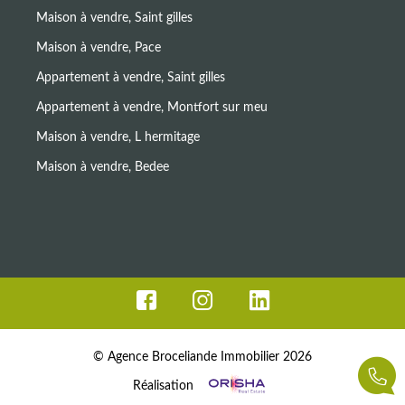
Maison à vendre, Saint gilles
Maison à vendre, Pace
Appartement à vendre, Saint gilles
Appartement à vendre, Montfort sur meu
Maison à vendre, L hermitage
Maison à vendre, Bedee
© Agence Broceliande Immobilier 2026
Réalisation