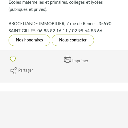
Ecoles maternelles et primaires, collèges et lycées
(publiques et privés).
BROCELIANDE IMMOBILIER, 7 rue de Rennes, 35590
SAINT GILLES, 06.88.82.16.11 / 02.99.64.88.66.
Nos honoraires
Nous contacter
Imprimer
Partager