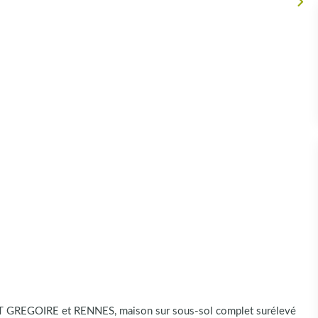
 GREGOIRE et RENNES, maison sur sous-sol complet surélevé