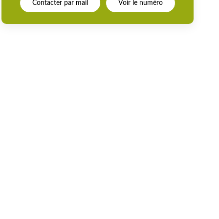
Contacter par mail
Voir le numéro