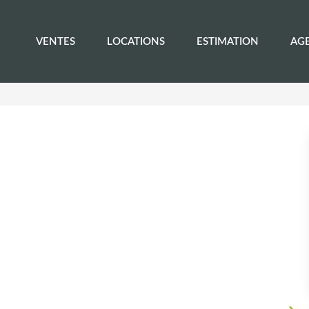
VENTES
LOCATIONS
ESTIMATION
AG