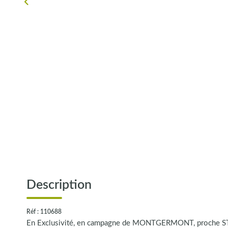
Description
Réf : 110688
En Exclusivité, en campagne de MONTGERMONT, proche ST