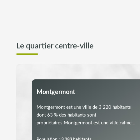
Le quartier centre-ville
Montgermont
Montgermont est une ville de 3 220 habitants
dont 63 % des habitants sont
propriétaires.Montgermont est une ville calme...
Population :
3 283 habitants