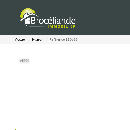
Accueil
Maison
Référence 110688
Vendu