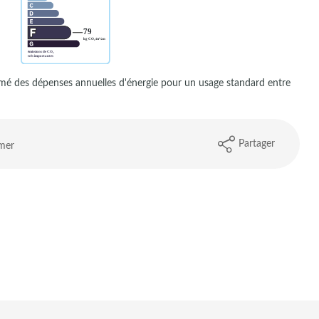
é des dépenses annuelles d'énergie pour un usage standard entre
Partager
mer