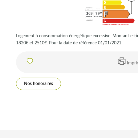
Logement à consommation énergétique excessive. Montant estim
1820€ et 2510€. Pour la date de référence 01/01/2021.
Impri
Nos honoraires