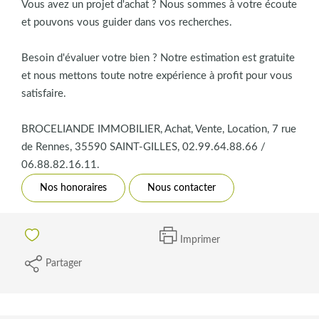
Vous avez un projet d'achat ? Nous sommes à votre écoute
et pouvons vous guider dans vos recherches.
Besoin d'évaluer votre bien ? Notre estimation est gratuite
et nous mettons toute notre expérience à profit pour vous
satisfaire.
BROCELIANDE IMMOBILIER, Achat, Vente, Location, 7 rue
de Rennes, 35590 SAINT-GILLES, 02.99.64.88.66 /
06.88.82.16.11.
Nos honoraires
Nous contacter
Imprimer
Partager