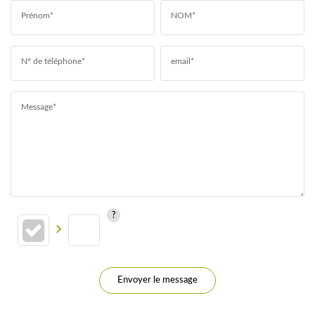
Prénom*
NOM*
N° de téléphone*
email*
Message*
Envoyer le message