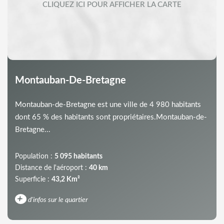
Montauban-De-Bretagne
Montauban-de-Bretagne est une ville de 4 980 habitants
dont 65 % des habitants sont propriétaires.Montauban-de-
Bretagne...
Population :
5 095 habitants
Distance de l'aéroport :
40 km
Superficie :
43,2 Km²
+
d'infos sur le quartier