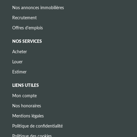
Nos annonces immobilières
Recrutement
Offres d'emplois
NOS SERVICES
Acheter
Louer
Estimer
LIENS UTILES
Mon compte
Nos honoraires
Mentions légales
Politique de confidentialité
Politique des cookies