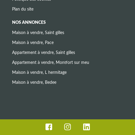
Plan du site
NOS ANNONCES
Maison à vendre, Saint gilles
Maison à vendre, Pace
Appartement à vendre, Saint gilles
Appartement à vendre, Montfort sur meu
Maison à vendre, L hermitage
Maison à vendre, Bedee