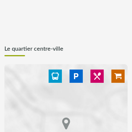
Le quartier centre-ville