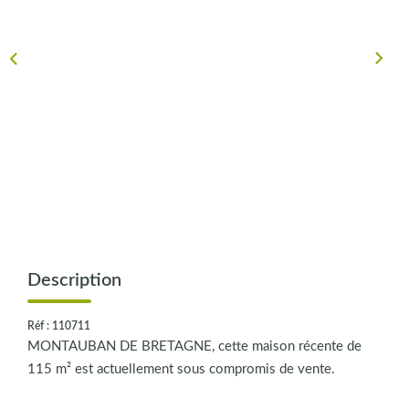
CONTACT
Description
Réf : 110711
MONTAUBAN DE BRETAGNE, cette maison récente de
115 m² est actuellement sous compromis de vente.