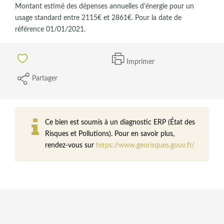
Montant estimé des dépenses annuelles d'énergie pour un
usage standard entre 2115€ et 2861€. Pour la date de
référence 01/01/2021.
Imprimer
Partager
Ce bien est soumis à un diagnostic ERP (État des
Risques et Pollutions). Pour en savoir plus,
rendez-vous sur
https://www.georisques.gouv.fr/