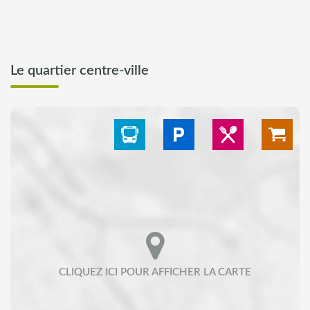
Le quartier centre-ville