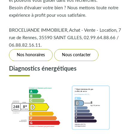
et pouvons vous guider dans vos recherches.
Besoin d'évaluer votre bien ? Nous mettons toute notre
expérience à profit pour vous satisfaire.
BROCELIANDE IMMOBILIER, Achat - Vente - Location, 7
rue de Rennes, 35590 SAINT GILLES, 02.99.64.88.66 /
06.88.82.16.11.
Nos honoraires
Nous contacter
Diagnostics énergétiques