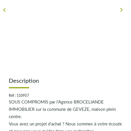
CONTACT
Description
Réf : 110957
SOUS COMPROMIS par l'Agence BROCELIANDE
IMMOBILIER sur la commune de GEVEZE, maison plein
centre.
Vous avez un projet d'achat ? Nous sommes à votre écoute