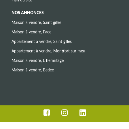
Plan du site
NOS ANNONCES
Maison à vendre, Saint gilles
Maison à vendre, Pace
Appartement à vendre, Saint gilles
Appartement à vendre, Montfort sur meu
Maison à vendre, L hermitage
Maison à vendre, Bedee