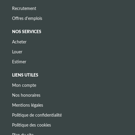
Recrutement
Offres d'emplois
NOS SERVICES
Acheter
Louer
Estimer
LIENS UTILES
Mon compte
Nos honoraires
Mentions légales
Politique de confidentialité
Politique des cookies