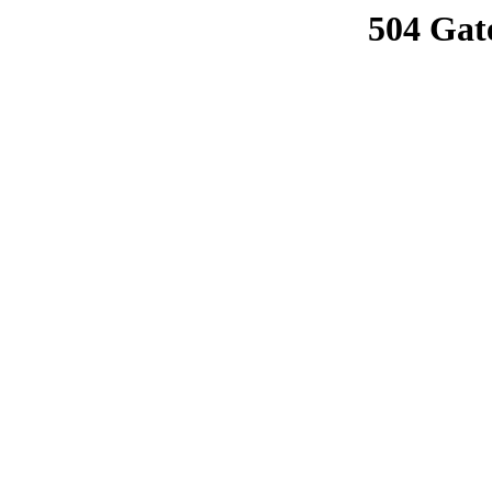
504 Gat