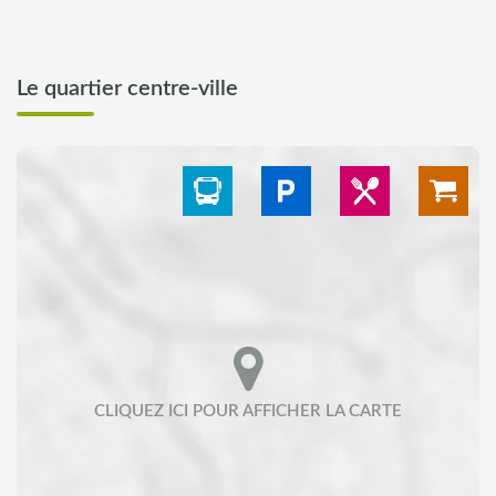
Le quartier centre-ville