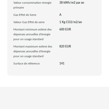
Valeur consommation énergie
38 kWh/m2 par an
primaire
Gaz Effet de Serre
A
Valeur Gaz Effet de serre
1 Kg CO2/m2/an
Montant minimum estimé des
600 EUR
dépenses annuelles d'énergie
pour un usage standard
Montant maximum estimé des
820 EUR
dépenses annuelles d'énergie
pour un usage standard
Surface de référence
141