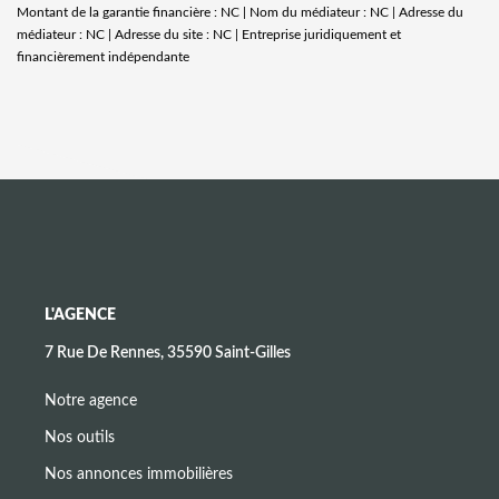
Montant de la garantie financière : NC | Nom du médiateur : NC | Adresse du
médiateur : NC | Adresse du site : NC |
Entreprise juridiquement et
financièrement indépendante
L'AGENCE
7 Rue De Rennes, 35590 Saint-Gilles
Notre agence
Nos outils
Nos annonces immobilières