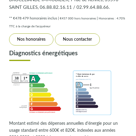
SAINT GILLES, 06.88.82.16.11 / 02.99.64.88.66.
** €478 479
honoraires inclus
|
|
€457 000
hors honoraires
Honoraires : 4.70%
TTC à la charge de l'acquéreur
Nos honoraires
Nous contacter
Diagnostics énergétiques
Montant estimé des dépenses annuelles d'énergie pour un
usage standard entre 600€ et 820€. indexées aux années