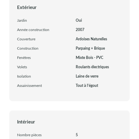
Extérieur
Jardin
Oui
Année construction
2007
Couverture
Ardoises Naturelles
Construction
Parpaing + Brique
Fenêtres
Mixte Bois - PVC
Volets
Roulants électriques
Isolation
Laine de verre
Assainissement
Tout à l'égout
Intérieur
Nombre pièces
5