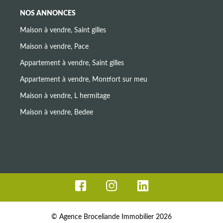
NOS ANNONCES
Maison à vendre, Saint gilles
Maison à vendre, Pace
Appartement à vendre, Saint gilles
Appartement à vendre, Montfort sur meu
Maison à vendre, L hermitage
Maison à vendre, Bedee
© Agence Broceliande Immobilier 2026