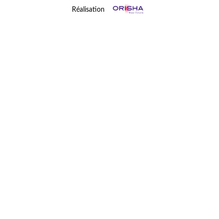
Réalisation