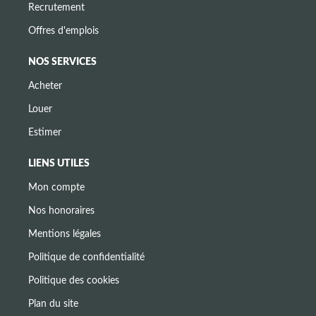
Recrutement
Offres d'emplois
NOS SERVICES
Acheter
Louer
Estimer
LIENS UTILES
Mon compte
Nos honoraires
Mentions légales
Politique de confidentialité
Politique des cookies
Plan du site