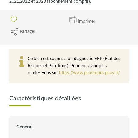
2021,2022 et 2023 (abonnement compris).
Imprimer
Partager
Ce bien est soumis à un diagnostic ERP (État des
Risques et Pollutions). Pour en savoir plus,
rendez-vous sur
https://www.georisques.gouv.fr/
Caractéristiques détaillées
Général