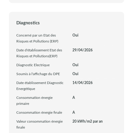
Diagnostics
Concerné par un Etat des
Oui
Risques et Pollutions (ERP)
Date d'établissement Etat des
29/04/2026
Risques et Pollutions(ERP)
Diagnostic Electrique
Oui
Soumis à l'affichage du DPE
Oui
Date établissement Diagnostic
14/04/2026
Energétique
Consommation énergie
A
primaire
Consommation énergie finale
A
Valeur consommation énergie
20 kWh/m2 par an
finale