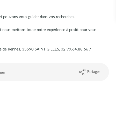
et pouvons vous guider dans vos recherches.
et nous mettons toute notre expérience à profit pour vous
e de Rennes, 35590 SAINT GILLES, 02.99.64.88.66 /
Partager
mer