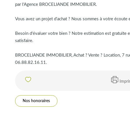
par l'Agence BROCELIANDE IMMOBILIER.
Vous avez un projet d'achat ? Nous sommes à votre écoute 
Besoin d'évaluer votre bien ? Notre estimation est gratuite 
satisfaire.
BROCELIANDE IMMOBILIER, Achat ? Vente ? Location, 7 ru
06.88.82.16.11.
Impri
Nos honoraires