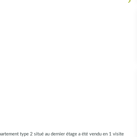
ement type 2 situé au dernier étage a été vendu en 1 visite