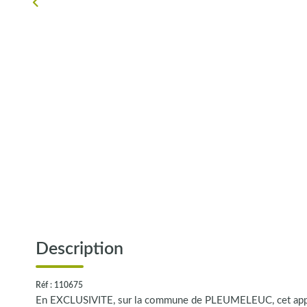
Description
Réf : 110675
En EXCLUSIVITE, sur la commune de PLEUMELEUC, cet appart