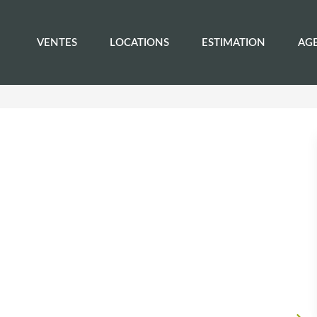
VENTES
LOCATIONS
ESTIMATION
AG