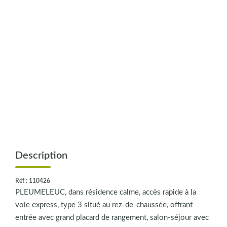
CONTACT
Description
Réf : 110426
PLEUMELEUC, dans résidence calme, accès rapide à la
voie express, type 3 situé au rez-de-chaussée, offrant
entrée avec grand placard de rangement, salon-séjour avec