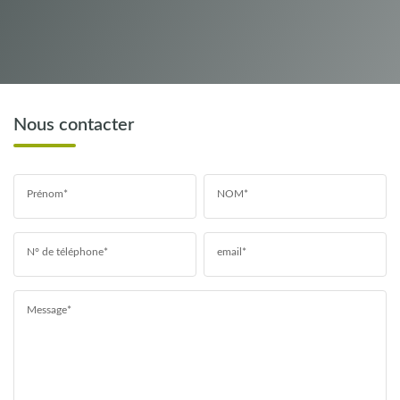
Nous contacter
Prénom*
NOM*
N° de téléphone*
email*
Message*