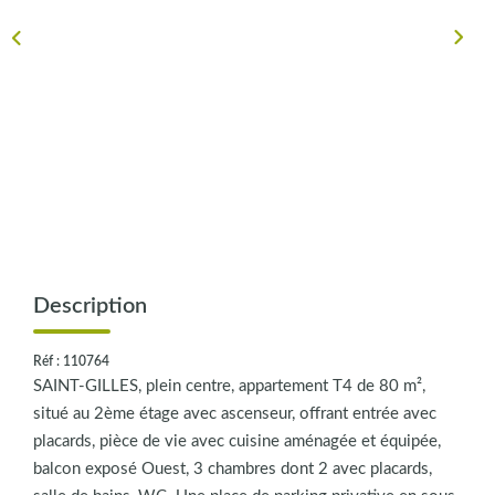
CONTACT
Description
Réf : 110764
SAINT-GILLES, plein centre, appartement T4 de 80 m²,
situé au 2ème étage avec ascenseur, offrant entrée avec
placards, pièce de vie avec cuisine aménagée et équipée,
balcon exposé Ouest, 3 chambres dont 2 avec placards,