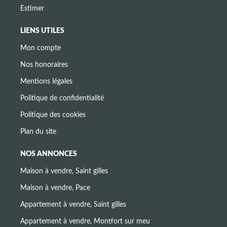
Estimer
LIENS UTILES
Mon compte
Nos honoraires
Mentions légales
Politique de confidentialité
Politique des cookies
Plan du site
NOS ANNONCES
Maison à vendre, Saint gilles
Maison à vendre, Pace
Appartement à vendre, Saint gilles
Appartement à vendre, Montfort sur meu