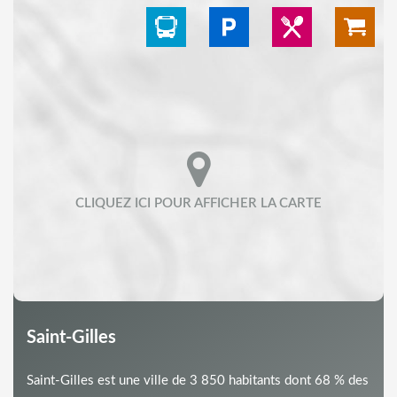
Saint-Gilles
Saint-Gilles est une ville de 3 850 habitants dont 68 % des