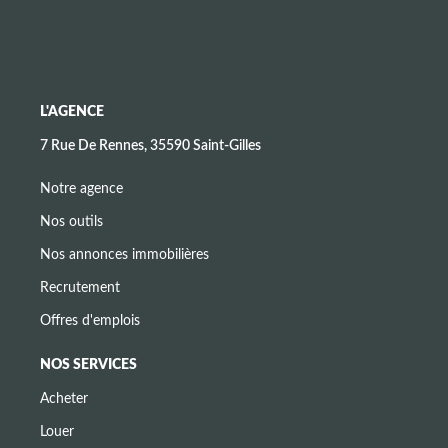
L'AGENCE
7 Rue De Rennes, 35590 Saint-Gilles
Notre agence
Nos outils
Nos annonces immobilières
Recrutement
Offres d'emplois
NOS SERVICES
Acheter
Louer