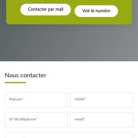
Contacter par mail
Voir le numéro
Nous contacter
Prénom*
NOM*
N° de téléphone*
email*