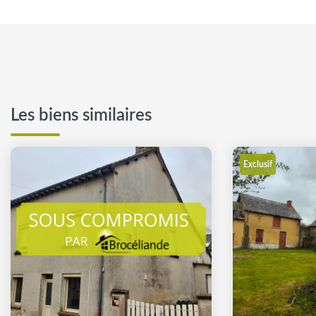
Les biens similaires
Exclusif