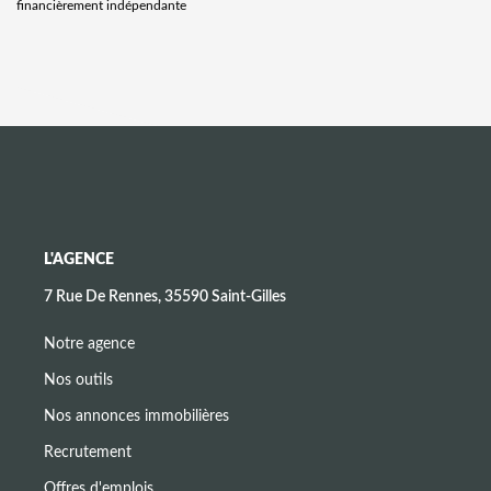
financièrement indépendante
L'AGENCE
7 Rue De Rennes, 35590 Saint-Gilles
Notre agence
Nos outils
Nos annonces immobilières
Recrutement
Offres d'emplois