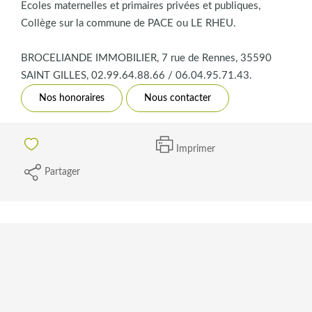
Ecoles maternelles et primaires privées et publiques,
Collège sur la commune de PACE ou LE RHEU.
BROCELIANDE IMMOBILIER, 7 rue de Rennes, 35590
SAINT GILLES, 02.99.64.88.66 / 06.04.95.71.43.
Nos honoraires
Nous contacter
Imprimer
Partager