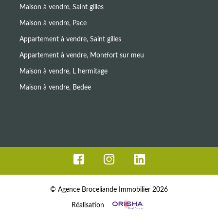
Maison à vendre, Saint gilles
Maison à vendre, Pace
Appartement à vendre, Saint gilles
Appartement à vendre, Montfort sur meu
Maison à vendre, L hermitage
Maison à vendre, Bedee
© Agence Broceliande Immobilier 2026
Réalisation