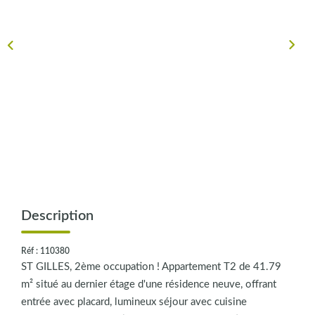
CONTACT
Description
Réf : 110380
ST GILLES, 2ème occupation ! Appartement T2 de 41.79
m² situé au dernier étage d'une résidence neuve, offrant
entrée avec placard, lumineux séjour avec cuisine