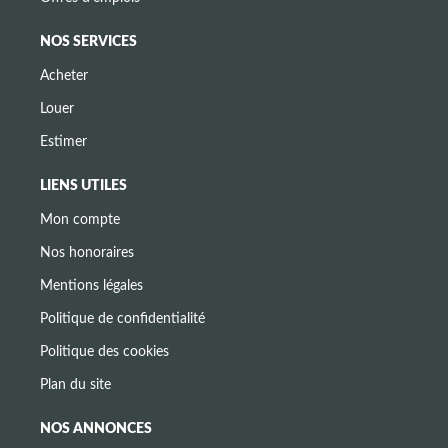
NOS SERVICES
Acheter
Louer
Estimer
LIENS UTILES
Mon compte
Nos honoraires
Mentions légales
Politique de confidentialité
Politique des cookies
Plan du site
NOS ANNONCES