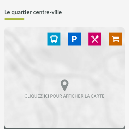
Le quartier centre-ville