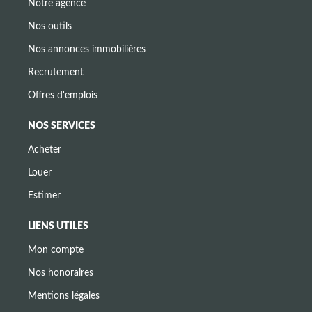
Notre agence
Nos outils
Nos annonces immobilières
Recrutement
Offres d'emplois
NOS SERVICES
Acheter
Louer
Estimer
LIENS UTILES
Mon compte
Nos honoraires
Mentions légales