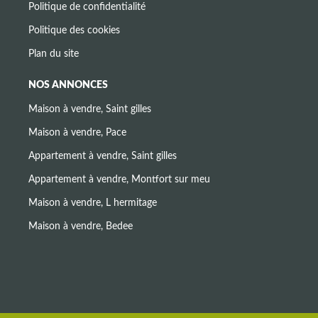
Politique de confidentialité
Politique des cookies
Plan du site
NOS ANNONCES
Maison à vendre, Saint gilles
Maison à vendre, Pace
Appartement à vendre, Saint gilles
Appartement à vendre, Montfort sur meu
Maison à vendre, L hermitage
Maison à vendre, Bedee