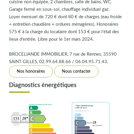
cuisine non équipée, 2 chambres, salle de bains, WC.
Garage fermé en sous-sol, chauffage individuel gaz.
Loyer mensuel de 720 € dont 80 € de charges (eau froide
+ entretien chaudière + ordures ménagères). Honoraires
575 € à la charge du locataire dont 153 € pour l'état des
lieux d'entrée. Libre pour le 1er mars 2024.
BROCELIANDE IMMOBILIER, 7 rue de Rennes, 35590
SAINT GILLES, 02.99.64.88.66 / 06.04.95.71.43.
Nos honoraires
Nous contacter
Diagnostics énergétiques