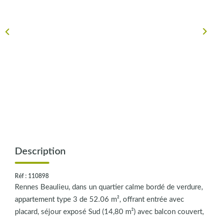
CONTACT
Description
Réf : 110898
Rennes Beaulieu, dans un quartier calme bordé de verdure,
appartement type 3 de 52.06 m², offrant entrée avec
placard, séjour exposé Sud (14,80 m²) avec balcon couvert,