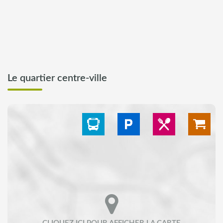
Le quartier centre-ville