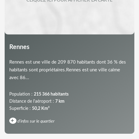
Rennes
Rennes est une ville de 209 870 habitants dont 36 % des
habitants sont propriétaires.Rennes est une ville calme
avec 86...
Population :
215 366 habitants
Distance de l'aéroport :
7 km
Superficie :
50,2 Km²
+
d'infos sur le quartier