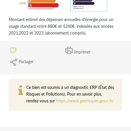
Montant estimé des dépenses annuelles d'énergie pour un
usage standard entre 880€ et 1260€. indexées aux années
2021,2022 et 2023 (abonnement compris).
Imprimer
Partager
Ce bien est soumis à un diagnostic ERP (État des
Risques et Pollutions). Pour en savoir plus,
rendez-vous sur
https://www.georisques.gouv.fr/