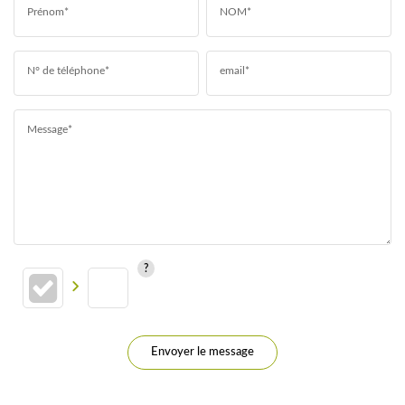
Prénom*
NOM*
N° de téléphone*
email*
Message*
Envoyer le message