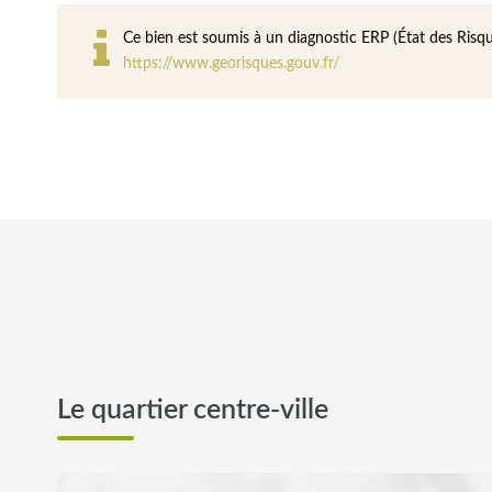
Ce bien est soumis à un diagnostic ERP (État des Risque
https://www.georisques.gouv.fr/
Le quartier centre-ville