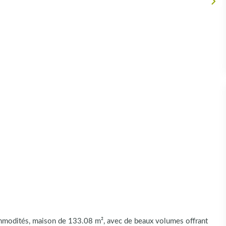
odités, maison de 133.08 m², avec de beaux volumes offrant