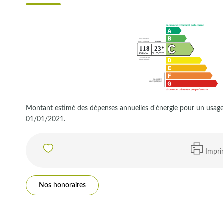
Montant estimé des dépenses annuelles d'énergie pour un usage
01/01/2021.
Impri
Nos honoraires