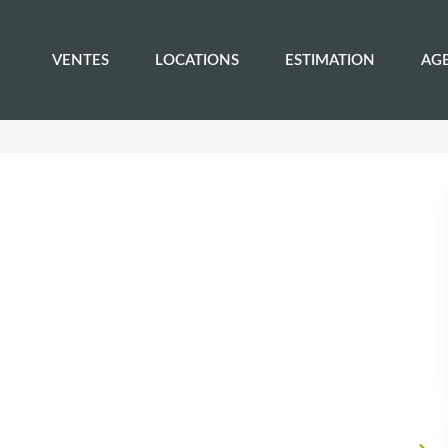
VENTES
LOCATIONS
ESTIMATION
AG