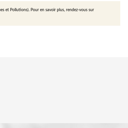
s et Pollutions). Pour en savoir plus, rendez-vous sur