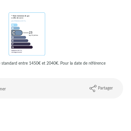
 standard entre 1450€ et 2040€. Pour la date de référence
Partager
mer