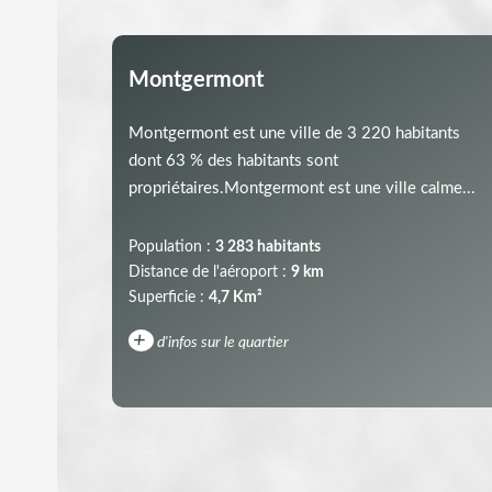
Montgermont
Montgermont est une ville de 3 220 habitants
dont 63 % des habitants sont
propriétaires.Montgermont est une ville calme...
Population :
3 283 habitants
Distance de l'aéroport :
9 km
Superficie :
4,7 Km²
+
d'infos sur le quartier