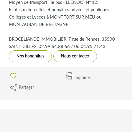
Moyen de transport : le bus (ILLENOO) N° 12.
Ecoles maternelles et primaires privées et publiques,
Collèges et Lycées à MONTFORT SUR MEU ou
MONTAUBAN DE BRETAGNE
BROCELIANDE IMMOBILIER, 7 rue de Rennes, 35590
SAINT GILLES, 02.99.64.88.66 / 06.04.95.71.43.
Nos honoraires
Nous contacter
Imprimer
Partager