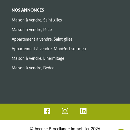
NOS ANNONCES
Maison à vendre, Saint gilles
Maison à vendre, Pace
Appartement à vendre, Saint gilles
Appartement à vendre, Montfort sur meu
Maison à vendre, L hermitage
Maison à vendre, Bedee
© Agence Broceliande Immobilier 2026