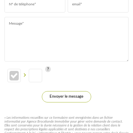
N° de téléphone*
email*
Message*
Envoyer le message
« Les informations recueillies sur ce formulaire sont enregistrées dans un fichier
informatisé par Agence Broceliande Immobilier pour gérer votre demande de contact.
Elles sont conservées pour la durée nécessaire à la gestion de la relation client dans le
respect des prescriptions légales applicables et sont destinées à nos conseillers