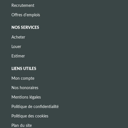
Recrutement
Offres d'emplois
NOS SERVICES
Acheter
Louer
Estimer
LIENS UTILES
Mon compte
Nos honoraires
Mentions légales
Politique de confidentialité
Politique des cookies
Plan du site