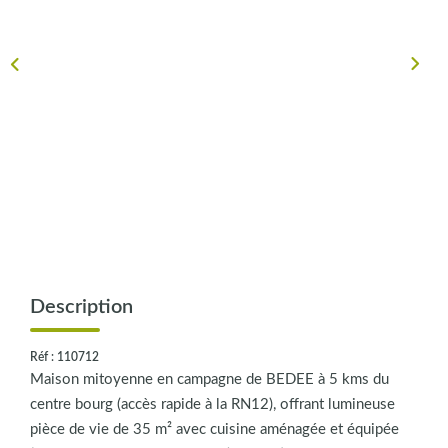
CONTACT
Description
Réf : 110712
Maison mitoyenne en campagne de BEDEE à 5 kms du
centre bourg (accès rapide à la RN12), offrant lumineuse
pièce de vie de 35 m² avec cuisine aménagée et équipée