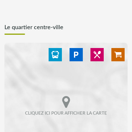
Le quartier centre-ville