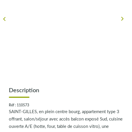
CONTACT
Description
Réf : 110573
SAINT-GILLES, en plein centre bourg, appartement type 3
offrant, salon/séjour avec accès balcon exposé Sud, cuisine
ouverte A/E (hotte, four, table de cuisson vitro), une