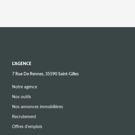
L'AGENCE
7 Rue De Rennes, 35590 Saint-Gilles
Notre agence
Nos outils
Nos annonces immobilières
Recrutement
Offres d'emplois