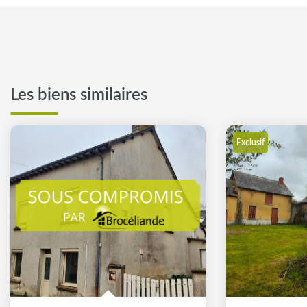
Les biens similaires
Exclusif