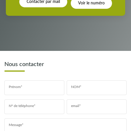
Contacter par mail
Voir le numéro
Nous contacter
Prénom*
NOM*
N° de téléphone*
email*
Message*