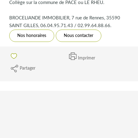
Collège sur la commune de PACE ou LE RHEU.
BROCELIANDE IMMOBILIER, 7 rue de Rennes, 35590
SAINT GILLES, 06.04.95.71.43 / 02.99.64.88.66.
Nos honoraires
Nous contacter
Imprimer
Partager