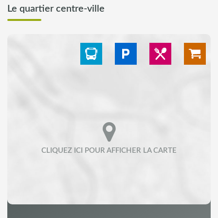
Le quartier centre-ville