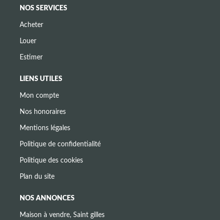
NOS SERVICES
Acheter
Louer
Estimer
LIENS UTILES
Mon compte
Nos honoraires
Mentions légales
Politique de confidentialité
Politique des cookies
Plan du site
NOS ANNONCES
Maison à vendre, Saint gilles