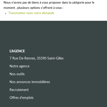
CONTACT
Nous n'avons pas de biens à vous proposer dans la catégorie pour le
moment , plusieurs options s'offrent à vous :
Transmettez-nous votre demande
L'AGENCE
7 Rue De Rennes, 35590 Saint-Gilles
Notre agence
Nos outils
Nos annonces immobilières
Recrutement
Offres d'emplois