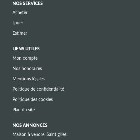
NOS SERVICES
Acheter
Louer
Estimer
LIENS UTILES
Mon compte
Nos honoraires
Mentions légales
Politique de confidentialité
Politique des cookies
Plan du site
NOS ANNONCES
Maison à vendre, Saint gilles