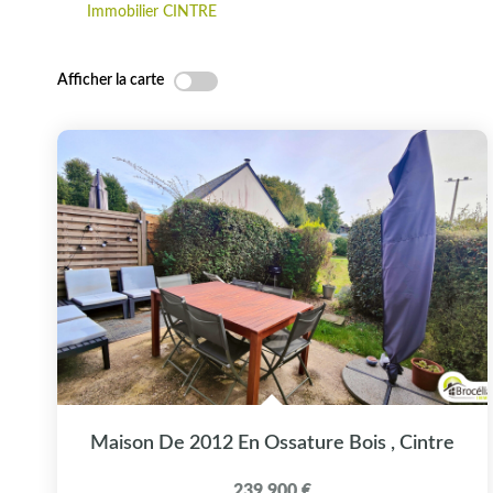
Immobilier CINTRE
Afficher la carte
Maison De 2012 En Ossature Bois
,
Cintre
239 900 €