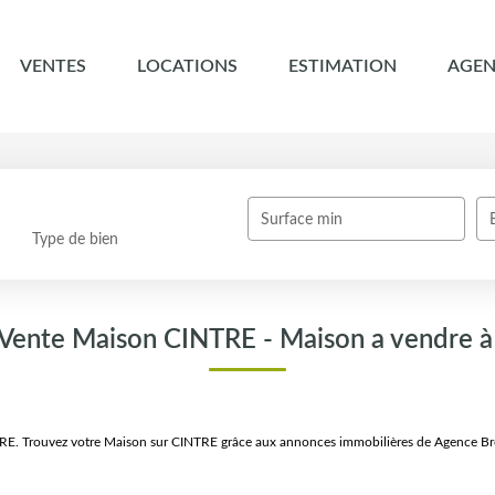
VENTES
LOCATIONS
ESTIMATION
AGEN
Surface min
Type de bien
 Vente Maison CINTRE - Maison a vendre 
TRE. Trouvez votre Maison sur CINTRE grâce aux annonces immobilières de Agence Br