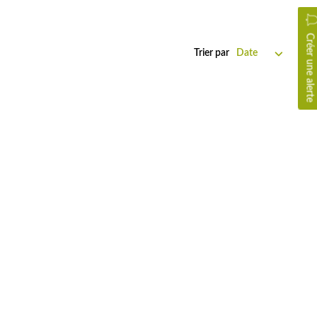
Créer une alerte
Trier par