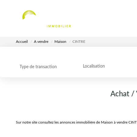
Accueil
A vendre
Maison
CINTRE
Localisation
Type de transaction
Achat /
Sur notre site consultez les annonces immobilière de Maison à vendre CIN