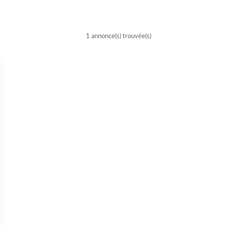
1 annonce(s) trouvée(s)