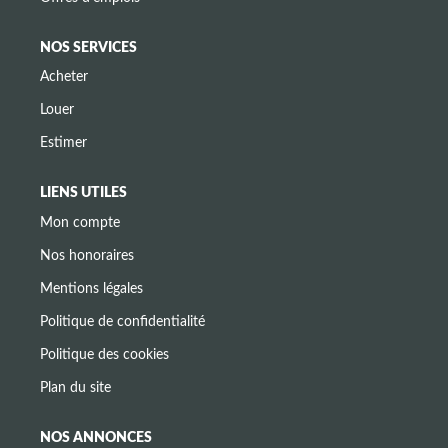
NOS SERVICES
Acheter
Louer
Estimer
LIENS UTILES
Mon compte
Nos honoraires
Mentions légales
Politique de confidentialité
Politique des cookies
Plan du site
NOS ANNONCES