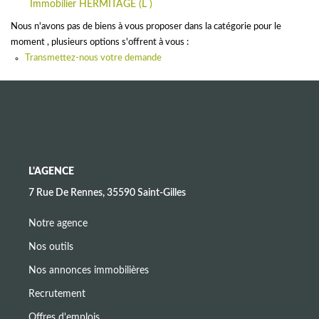
Immobilier HERMITAGE (L )
CONTACT
Nous n'avons pas de biens à vous proposer dans la catégorie pour le
moment , plusieurs options s'offrent à vous :
Transmettez-nous votre demande
L'AGENCE
7 Rue De Rennes, 35590 Saint-Gilles
Notre agence
Nos outils
Nos annonces immobilières
Recrutement
Offres d'emplois