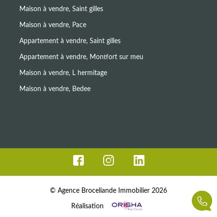
Maison à vendre, Saint gilles
Maison à vendre, Pace
Appartement à vendre, Saint gilles
Appartement à vendre, Montfort sur meu
Maison à vendre, L hermitage
Maison à vendre, Bedee
© Agence Broceliande Immobilier 2026
Réalisation