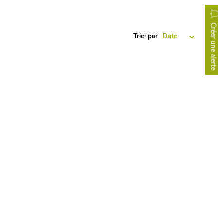
Créer une alerte
Trier par