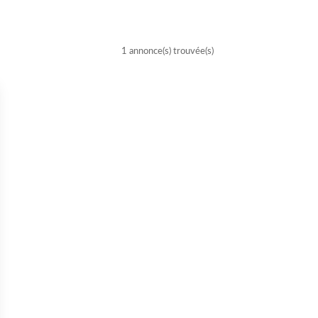
1 annonce(s) trouvée(s)