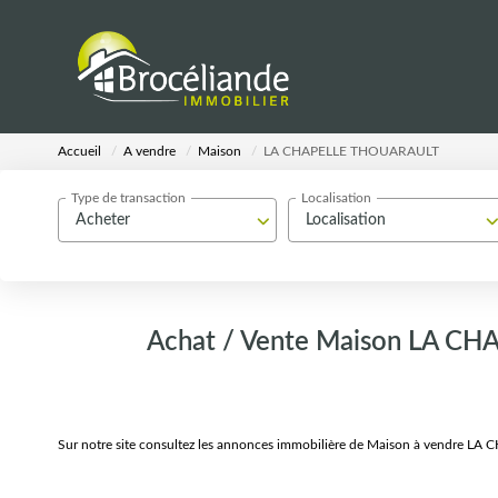
Accueil
A vendre
Maison
LA CHAPELLE THOUARAULT
Type de transaction
Localisation
Acheter
Localisation
Achat / Vente Maison LA C
Sur notre site consultez les annonces immobilière de Maison à vendre