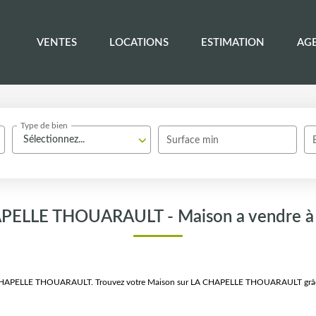
VENTES
LOCATIONS
ESTIMATION
AG
Type de bien
Sélectionnez...
Surface min
HAPELLE THOUARAULT - Maison a vendr
 LA CHAPELLE THOUARAULT. Trouvez votre Maison sur LA CHAPELLE THOUARAULT grâce