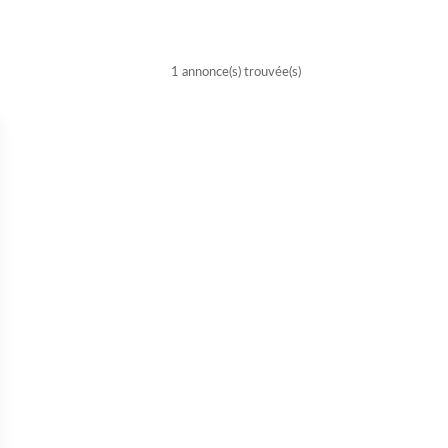
1 annonce(s) trouvée(s)