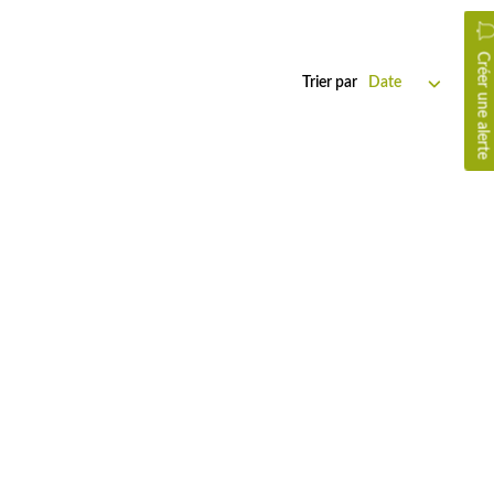
Créer une alerte
Trier par