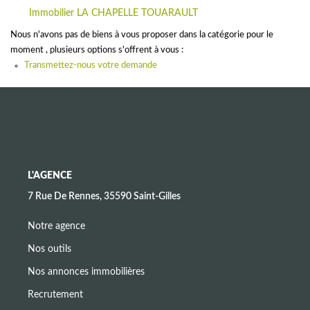
CONTACT
Immobilier LA CHAPELLE TOUARAULT
Nous n'avons pas de biens à vous proposer dans la catégorie pour le
moment , plusieurs options s'offrent à vous :
Transmettez-nous votre demande
L'AGENCE
7 Rue De Rennes, 35590 Saint-Gilles
Notre agence
Nos outils
Nos annonces immobilières
Recrutement