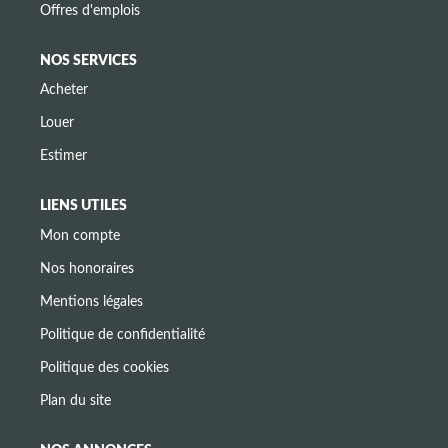
Offres d'emplois
NOS SERVICES
Acheter
Louer
Estimer
LIENS UTILES
Mon compte
Nos honoraires
Mentions légales
Politique de confidentialité
Politique des cookies
Plan du site