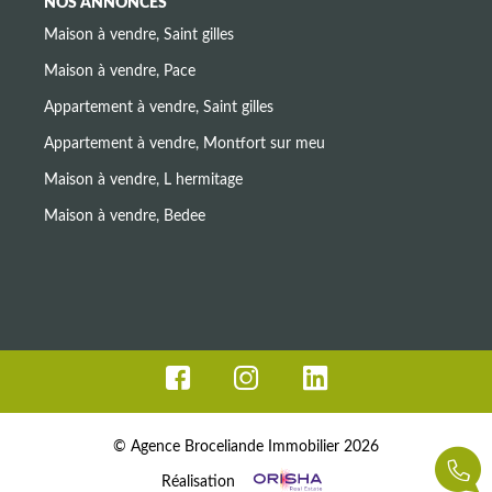
NOS ANNONCES
Maison à vendre, Saint gilles
Maison à vendre, Pace
Appartement à vendre, Saint gilles
Appartement à vendre, Montfort sur meu
Maison à vendre, L hermitage
Maison à vendre, Bedee
© Agence Broceliande Immobilier 2026
Réalisation