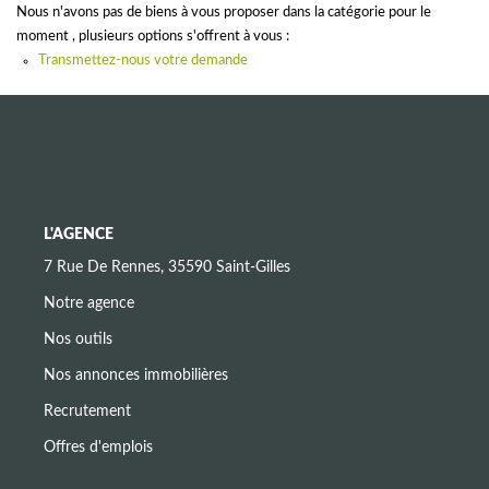
CONTACT
Nous n'avons pas de biens à vous proposer dans la catégorie pour le
moment , plusieurs options s'offrent à vous :
Transmettez-nous votre demande
L'AGENCE
7 Rue De Rennes, 35590 Saint-Gilles
Notre agence
Nos outils
Nos annonces immobilières
Recrutement
Offres d'emplois