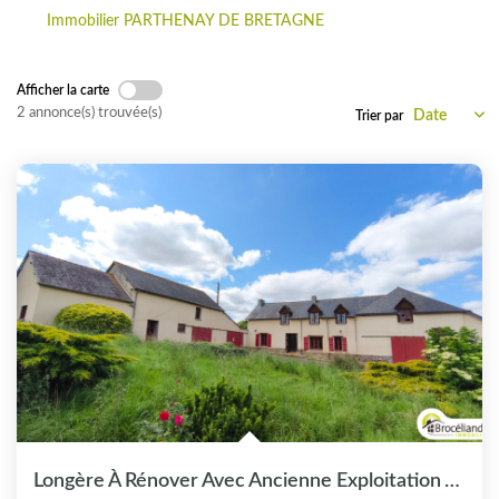
CONTACT
Immobilier PARTHENAY DE BRETAGNE
Afficher la carte
2 annonce(s) trouvée(s)
Trier par
Longère À Rénover Avec Ancienne Exploitation Agricole