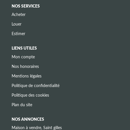
NOS SERVICES
Acheter
Louer
Estimer
LIENS UTILES
Mon compte
Nos honoraires
Mentions légales
Politique de confidentialité
Politique des cookies
Plan du site
NOS ANNONCES
Maison à vendre, Saint gilles