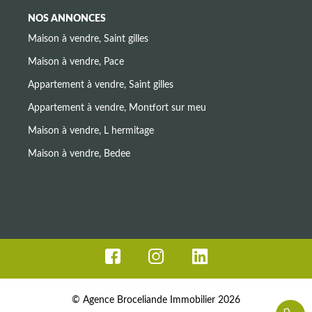
NOS ANNONCES
Maison à vendre, Saint gilles
Maison à vendre, Pace
Appartement à vendre, Saint gilles
Appartement à vendre, Montfort sur meu
Maison à vendre, L hermitage
Maison à vendre, Bedee
© Agence Broceliande Immobilier 2026