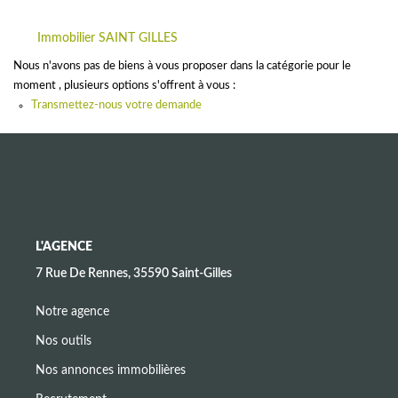
CONTACT
Immobilier SAINT GILLES
Nous n'avons pas de biens à vous proposer dans la catégorie pour le
moment , plusieurs options s'offrent à vous :
Transmettez-nous votre demande
L'AGENCE
7 Rue De Rennes, 35590 Saint-Gilles
Notre agence
Nos outils
Nos annonces immobilières