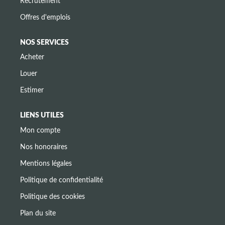
Recrutement
Offres d'emplois
NOS SERVICES
Acheter
Louer
Estimer
LIENS UTILES
Mon compte
Nos honoraires
Mentions légales
Politique de confidentialité
Politique des cookies
Plan du site