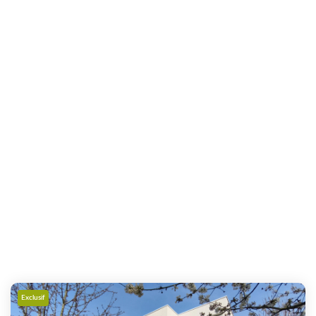
Exclusif