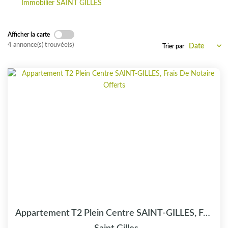
Immobilier SAINT GILLES
CONTACT
Afficher la carte
4 annonce(s) trouvée(s)
Trier par
Appartement T2 Plein Centre SAINT-GILLES, Frais De Notaire...