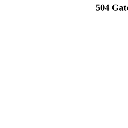
504 Gat