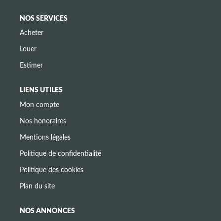
NOS SERVICES
Acheter
Louer
Estimer
LIENS UTILES
Mon compte
Nos honoraires
Mentions légales
Politique de confidentialité
Politique des cookies
Plan du site
NOS ANNONCES