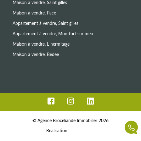
Maison à vendre, Saint gilles
Maison à vendre, Pace
Appartement à vendre, Saint gilles
Appartement à vendre, Montfort sur meu
Maison à vendre, L hermitage
Maison à vendre, Bedee
© Agence Broceliande Immobilier 2026
Réalisation