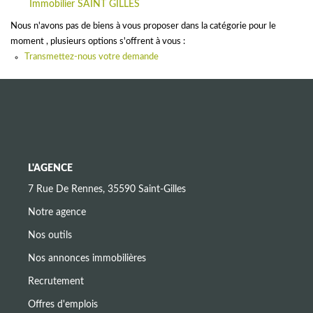
CONTACT
Immobilier SAINT GILLES
Nous n'avons pas de biens à vous proposer dans la catégorie pour le
moment , plusieurs options s'offrent à vous :
Transmettez-nous votre demande
L'AGENCE
7 Rue De Rennes, 35590 Saint-Gilles
Notre agence
Nos outils
Nos annonces immobilières
Recrutement
Offres d'emplois