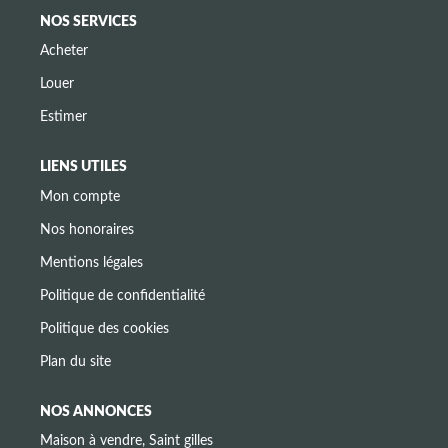
NOS SERVICES
Acheter
Louer
Estimer
LIENS UTILES
Mon compte
Nos honoraires
Mentions légales
Politique de confidentialité
Politique des cookies
Plan du site
NOS ANNONCES
Maison à vendre, Saint gilles