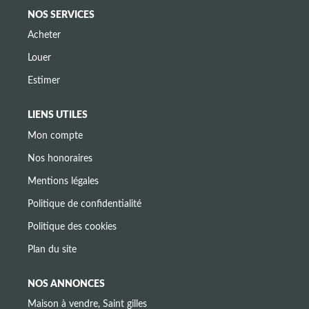
NOS SERVICES
Acheter
Louer
Estimer
LIENS UTILES
Mon compte
Nos honoraires
Mentions légales
Politique de confidentialité
Politique des cookies
Plan du site
NOS ANNONCES
Maison à vendre, Saint gilles