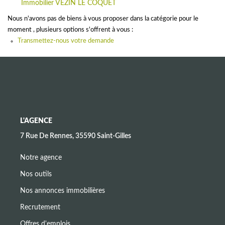
Immobilier VEZIN LE COQUET
CONTACT
Nous n'avons pas de biens à vous proposer dans la catégorie pour le
moment , plusieurs options s'offrent à vous :
Transmettez-nous votre demande
L'AGENCE
7 Rue De Rennes, 35590 Saint-Gilles
Notre agence
Nos outils
Nos annonces immobilières
Recrutement
Offres d'emplois