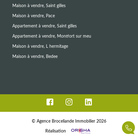
Maison à vendre, Saint gilles
Maison à vendre, Pace
Appartement à vendre, Saint gilles
Appartement à vendre, Montfort sur meu
Maison à vendre, L hermitage
Maison à vendre, Bedee
© Agence Broceliande Immobilier 2026
Réalisation