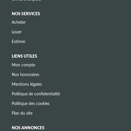
NOS SERVICES
Acheter
Louer
Estimer
LIENS UTILES
Mon compte
Nos honoraires
Mentions légales
Politique de confidentialité
Politique des cookies
Plan du site
NOS ANNONCES